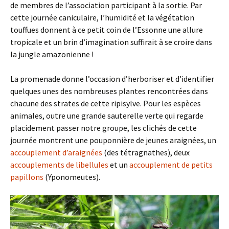
de membres de l’association participant à la sortie. Par
cette journée caniculaire, l’humidité et la végétation
touffues donnent à ce petit coin de l’Essonne une allure
tropicale et un brin d’imagination suffirait à se croire dans
la jungle amazonienne !
La promenade donne l’occasion d’herboriser et d’identifier
quelques unes des nombreuses plantes rencontrées dans
chacune des strates de cette ripisylve. Pour les espèces
animales, outre une grande sauterelle verte qui regarde
placidement passer notre groupe, les clichés de cette
journée montrent une pouponnière de jeunes araignées, un
accouplement d’araignées
(des tétragnathes), deux
accouplements de libellules
et un
accouplement de petits
papillons
(Yponomeutes).