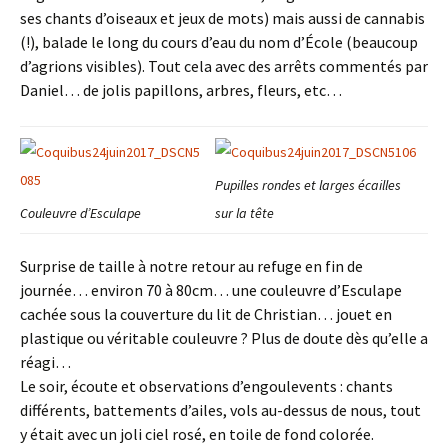
ses chants d’oiseaux et jeux de mots) mais aussi de cannabis
(!), balade le long du cours d’eau du nom d’École (beaucoup
d’agrions visibles). Tout cela avec des arrêts commentés par
Daniel… de jolis papillons, arbres, fleurs, etc…
Pupilles rondes et larges écailles
Couleuvre d’Esculape
sur la tête
Surprise de taille à notre retour au refuge en fin de
journée… environ 70 à 80cm… une couleuvre d’Esculape
cachée sous la couverture du lit de Christian… jouet en
plastique ou véritable couleuvre ? Plus de doute dès qu’elle a
réagi…
Le soir, écoute et observations d’engoulevents : chants
différents, battements d’ailes, vols au-dessus de nous, tout
y était avec un joli ciel rosé, en toile de fond colorée.