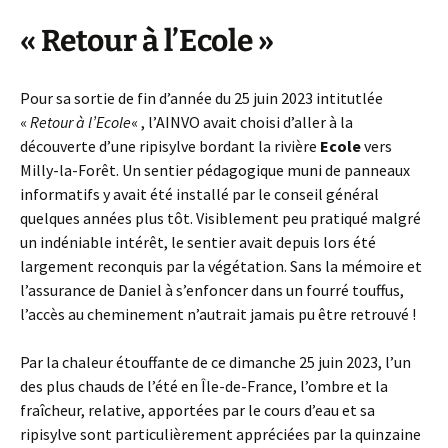
« Retour à l’Ecole »
Pour sa sortie de fin d’année du 25 juin 2023 intitutlée
«
Retour à l’Ecole
« , l’AINVO avait choisi d’aller à la
découverte d’une ripisylve bordant la rivière
Ecole
vers
Milly-la-Forêt. Un sentier pédagogique muni de panneaux
informatifs y avait été installé par le conseil général
quelques années plus tôt. Visiblement peu pratiqué malgré
un indéniable intérêt, le sentier avait depuis lors été
largement reconquis par la végétation. Sans la mémoire et
l’assurance de Daniel à s’enfoncer dans un fourré touffus,
l’accès au cheminement n’autrait jamais pu être retrouvé !
Par la chaleur étouffante de ce dimanche 25 juin 2023, l’un
des plus chauds de l’été en Île-de-France, l’ombre et la
fraîcheur, relative, apportées par le cours d’eau et sa
ripisylve sont particulièrement appréciées par la quinzaine