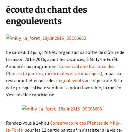
écoute du chant des
engoulevents
Ce samedi 18 juin, l’AINVO organisait sa sortie de clôture de
la saison 2015-2016, avant les vacances, à Milly-la-Forêt.
Annoncés au programme :
Conservatoire National des
Plantes (à parfum, médicinales et aromatiques)
, repas au
restaurant et écoute des
engoulevents
au crépuscule. Si la
date presqu’estivale semblait a priori favorable, la météo
s’est révélée capricieuse.
Rendez-vous à 14h au
Conservatoire des Plantes de Milly-
la-Forêt
pour les 12 participants afin d’assister à la visite-