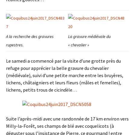
A la recherche des gravures
La gravure médiévale du
rupestres.
« chevalier »
Le samedi a commencé par la visite d’une grotte près du
refuge pour apprécier la belle gravure du chevalier
(médiévale), suivi d’une petite marche entre les bruyères,
lichens, châtaigniers et leurs fleurs (mâles et femelles),
lichens, petits trous de cicindèle…
Suite l’après-midi avec une randonnée de 17 km environ vers
Milly-la-Forêt, ses champs de blé avec coquelicots (à
déguster sous l’insistance de Pierre, ce gourmand ! entre