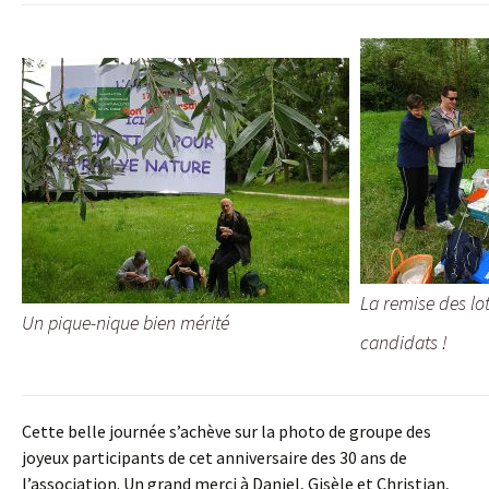
La remise des lo
Un pique-nique bien mérité
candidats !
Cette belle journée s’achève sur la photo de groupe des
joyeux participants de cet anniversaire des 30 ans de
l’association. Un grand merci à Daniel, Gisèle et Christian,