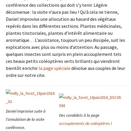
conférence des collections qui doit s’y tenir. Légère
déconvenue : la visite n’aura pas lieu ! Qu’à cela ne tienne,
Daniel improvise une allocution au hasard des végétaux
repérés dans les différentes sections. Plantes médicinales,
plantes tinctoriales, plantes d’intérêt alimentaire ou
aromatique… L’assistance, toujours un peu dissipée, suit les
explications avec plus ou moins d’attention. Au passage,
quelques insectes sont surpris en plein accouplement tels
ces beaux petits coléoptères verts brillants qui viendront
bientôt enrichir
la page spéciale
dévolue aux couples de leur
ordre sur notre site.
Daniel improvise suite à
Des candidats à la page
l’annulation de la visite
accouplements de coléoptères
!
conférence.