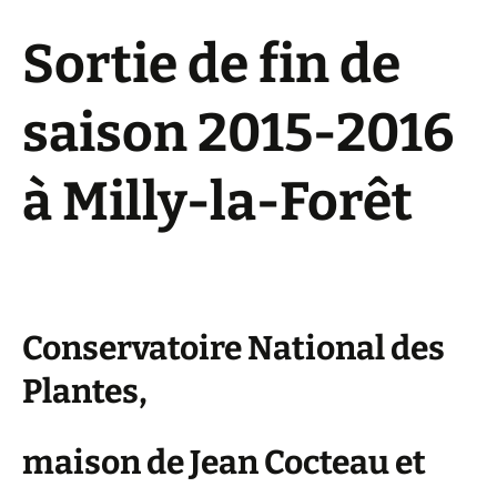
Sortie de fin de
saison 2015-2016
à Milly-la-Forêt
Conservatoire National des
Plantes,
maison de Jean Cocteau et