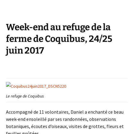
Week-end au refuge de la
ferme de Coquibus, 24/25
juin 2017
Le refuge de Coquibus
Accompagné de 11 volontaires, Daniel a enchanté ce beau
week-end ensoleillé par ses randonnées, observations
botaniques, écoutes d’oiseaux, visites de grottes, fleurs et
feuilles goûtées…