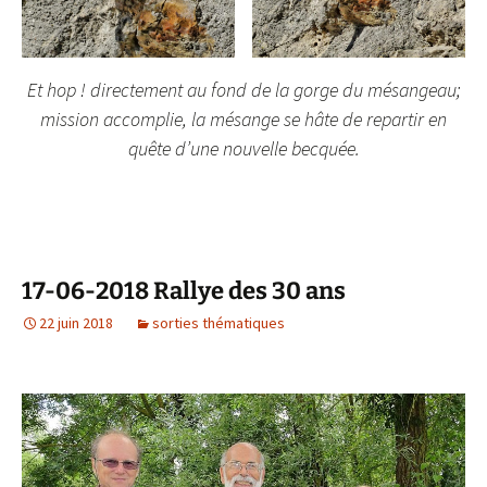
Et hop ! directement au fond de la gorge du mésangeau;
mission accomplie, la mésange se hâte de repartir en
quête d’une nouvelle becquée.
17-06-2018 Rallye des 30 ans
22 juin 2018
sorties thématiques