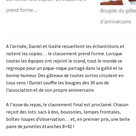
prend forme…
Bougies du gâte
d’anniversaire
A l’arrivée, Daniel et Gisèle recueillent les échantillons et
notent les copies… le classement prend forme. Lorsque
toutes les équipes ont rejoint le stand, tout le monde se
regroupe pour un pique-nique partagé dans la gaîté et la
bonne humeur. Des gâteaux de toutes sortes circulent en
tous sens ! Daniel souffle les bougies des 30 ans de
l’association et de son propre anniversaire.
A l’issue du repas, le classement final est proclamé. Chacun
reçoit des lots: sacs à dos, boussoles, lampes frontales,
boîtes-loupes d’observation… et, en premier prix, une belle
paire de jumelles étanches 8×42 !