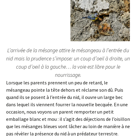
L’arrivée de la mésange attire le mésangeau à l’entrée du
nid mais la prudence s’impose: un coup d’oeil à droite, un
coup d’oeil à la gauche… la voie est libre pour le
nourrissage.
Lorsque les parents prennent un peu de retard, le
mésangeau pointe la tête dehors et réclame son dû. Puis
quand ils se posent à l’entrée du nid, il ouvre un large bec
dans lequel ils viennent fourrer la nouvelle becquée. En une
occasion, nous voyons un parent remporter un petit
emballage blanc et mou : il s’agit des déjections de l’oisillon
que les mésanges bleues vont lâcher au loin de manière à ne
pas révèler la présence du nid à un prédateur terrestre.