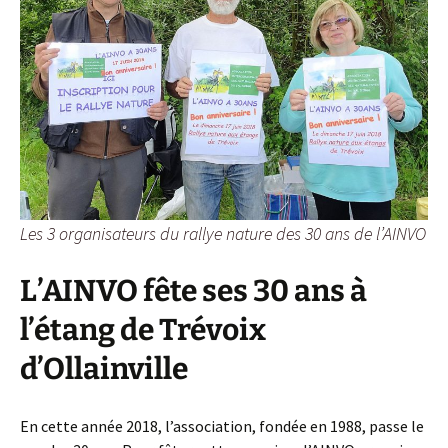
Les 3 organisateurs du rallye nature des 30 ans de l’AINVO
L’AINVO fête ses 30 ans à
l’étang de Trévoix
d’Ollainville
En cette année 2018, l’association, fondée en 1988, passe le