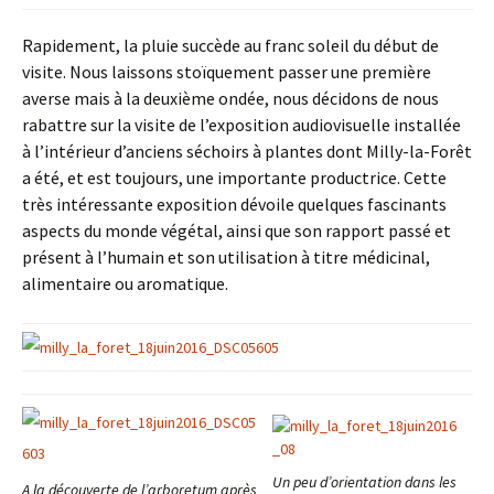
Rapidement, la pluie succède au franc soleil du début de
visite. Nous laissons stoïquement passer une première
averse mais à la deuxième ondée, nous décidons de nous
rabattre sur la visite de l’exposition audiovisuelle installée
à l’intérieur d’anciens séchoirs à plantes dont Milly-la-Forêt
a été, et est toujours, une importante productrice. Cette
très intéressante exposition dévoile quelques fascinants
aspects du monde végétal, ainsi que son rapport passé et
présent à l’humain et son utilisation à titre médicinal,
alimentaire ou aromatique.
Un peu d’orientation dans les
A la découverte de l’arboretum après