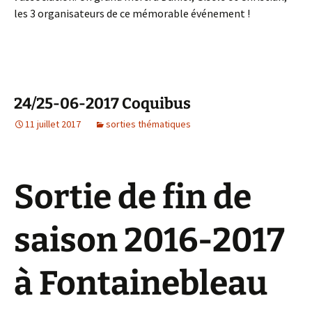
les 3 organisateurs de ce mémorable événement !
24/25-06-2017 Coquibus
11 juillet 2017
sorties thématiques
Sortie de fin de
saison 2016-2017
à Fontainebleau