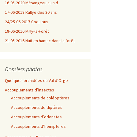
16-05-2020 Mésangeau au nid
17-06-2018 Rallye des 30 ans
24/25-06-2017 Coquibus
18-06-2016 Milly-la-Forêt
21-05-2016 Nuit en hamac dans la forêt
Dossiers photos
Quelques orchidées du Val d’Orge
Accouplements d’insectes
Accouplements de coléoptères
Accouplements de diptères
Accouplements d’odonates
Accouplements d’hémiptères