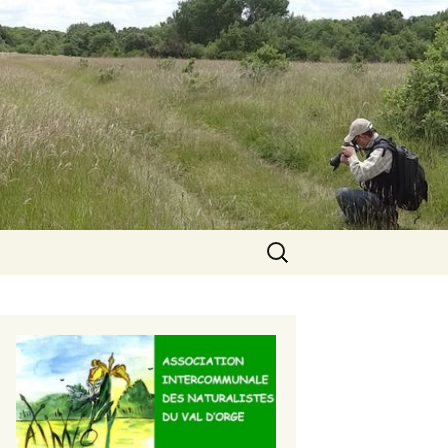
Rechercher :