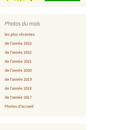
Photos du mois
les plus récentes
de l’année 2023
de l’année 2022
de l’année 2021
de l’année 2020
de l’année 2019
de l’année 2018
de l’année 2017
Photos d’accueil