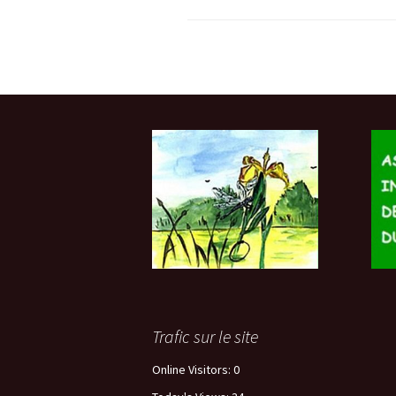
Trafic sur le site
Online Visitors:
0