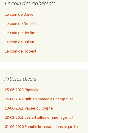
Le coin des adhérents
Le coin de Daniel
Le coin de Dolorès
Le coin de Jérôme
Le coin de Julien
Le coin de Robert
Articles divers
25-06-2023 Ripisylve
26-06-2021 Nuit en hamac à Champcueil
13-06-2021 Vallée du Cygne
28-03-2021 Les sittelles emménagent !
01-06-2020 Famille hérisson dans le jardin