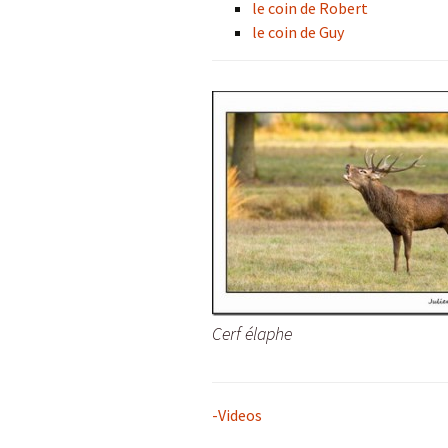
le coin de Robert
le coin de Guy
Cerf élaphe
-Videos