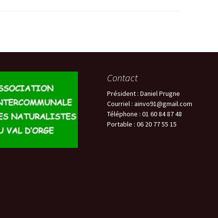
Contact
Président : Daniel Prugne
Courriel : ainvo91@gmail.com
Téléphone : 01 60 84 87 48
Portable : 06 20 77 55 15