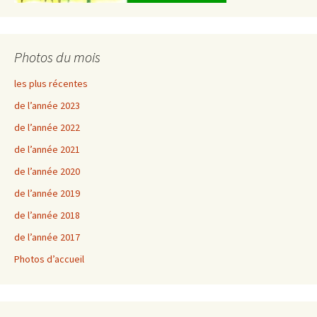
Photos du mois
les plus récentes
de l’année 2023
de l’année 2022
de l’année 2021
de l’année 2020
de l’année 2019
de l’année 2018
de l’année 2017
Photos d’accueil