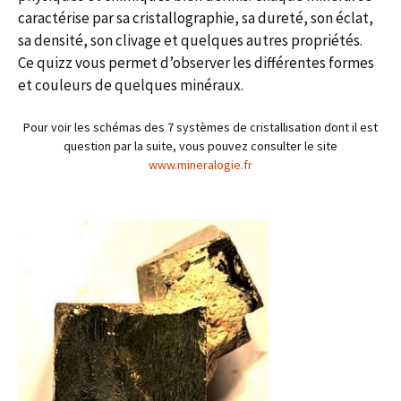
caractérise par sa cristallographie, sa dureté, son éclat,
sa densité, son clivage et quelques autres propriétés.
Ce quizz vous permet d’observer les différentes formes
et couleurs de quelques minéraux.
Pour voir les schémas des 7 systèmes de cristallisation dont il est
question par la suite, vous pouvez consulter le site
www.mineralogie.fr