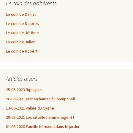
Le coin des adhérents
Le coin de Daniel
Le coin de Dolorès
Le coin de Jérôme
Le coin de Julien
Le coin de Robert
Articles divers
25-06-2023 Ripisylve
26-06-2021 Nuit en hamac à Champcueil
13-06-2021 Vallée du Cygne
28-03-2021 Les sittelles emménagent !
01-06-2020 Famille hérisson dans le jardin