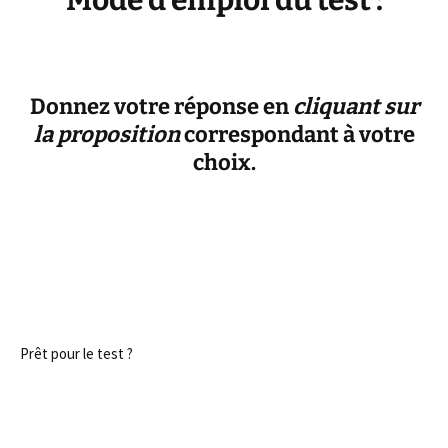
Mode d’emploi du test :
Donnez votre réponse en
cliquant sur
la proposition
correspondant à votre
choix.
Prêt pour le test ?