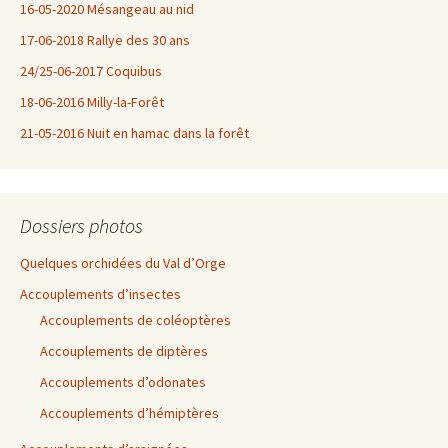
16-05-2020 Mésangeau au nid
17-06-2018 Rallye des 30 ans
24/25-06-2017 Coquibus
18-06-2016 Milly-la-Forêt
21-05-2016 Nuit en hamac dans la forêt
Dossiers photos
Quelques orchidées du Val d’Orge
Accouplements d’insectes
Accouplements de coléoptères
Accouplements de diptères
Accouplements d’odonates
Accouplements d’hémiptères