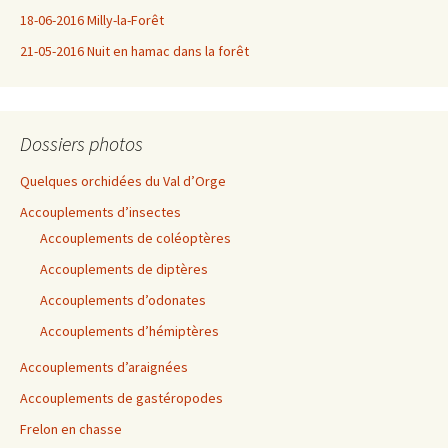
18-06-2016 Milly-la-Forêt
21-05-2016 Nuit en hamac dans la forêt
Dossiers photos
Quelques orchidées du Val d’Orge
Accouplements d’insectes
Accouplements de coléoptères
Accouplements de diptères
Accouplements d’odonates
Accouplements d’hémiptères
Accouplements d’araignées
Accouplements de gastéropodes
Frelon en chasse