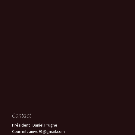
Contact
Président : Daniel Prugne
Courriel : ainvo91@gmail.com