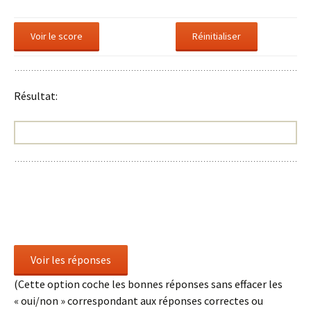
Résultat:
(Cette option coche les bonnes réponses sans effacer les
« oui/non » correspondant aux réponses correctes ou