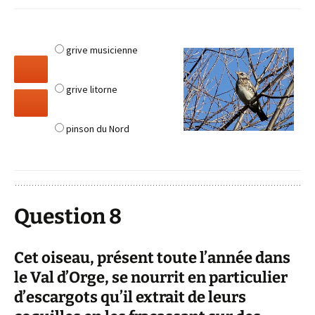
grive musicienne
grive litorne
pinson du Nord
Question 8
Cet oiseau, présent toute l’année dans
le Val d’Orge, se nourrit en particulier
d’escargots qu’il extrait de leurs