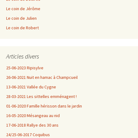
Le coin de Jérôme
Le coin de Julien
Le coin de Robert
Articles divers
25-06-2023 Ripisylve
26-06-2021 Nuit en hamac à Champcueil
13-06-2021 Vallée du Cygne
28-03-2021 Les sittelles emménagent !
01-06-2020 Famille hérisson dans le jardin
16-05-2020 Mésangeau au nid
17-06-2018 Rallye des 30 ans
24/25-06-2017 Coquibus