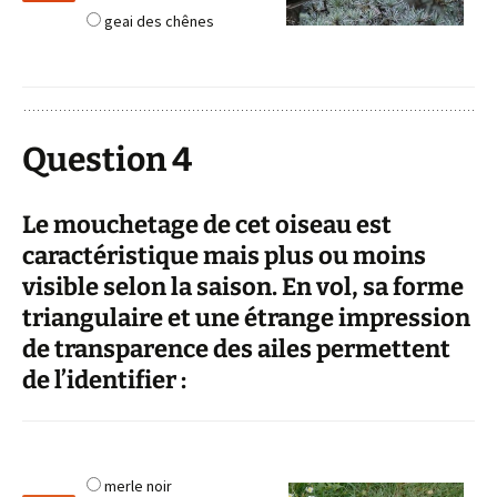
geai des chênes
Question 4
Le mouchetage de cet oiseau est
caractéristique mais plus ou moins
visible selon la saison. En vol, sa forme
triangulaire et une étrange impression
de transparence des ailes permettent
de l’identifier :
merle noir