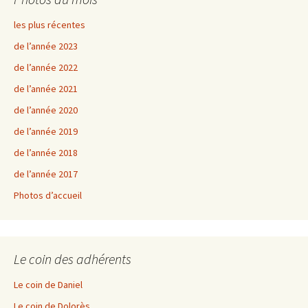
les plus récentes
de l’année 2023
de l’année 2022
de l’année 2021
de l’année 2020
de l’année 2019
de l’année 2018
de l’année 2017
Photos d’accueil
Le coin des adhérents
Le coin de Daniel
Le coin de Dolorès