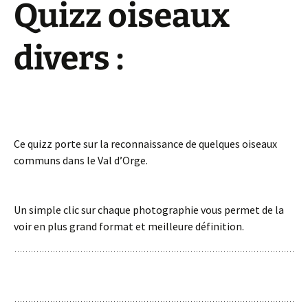
Quizz oiseaux
divers :
Ce quizz porte sur la reconnaissance de quelques oiseaux
communs dans le Val d’Orge.
Un simple clic sur chaque photographie vous permet de la
voir en plus grand format et meilleure définition.