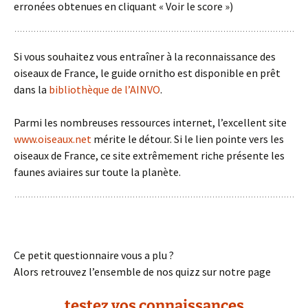
erronées obtenues en cliquant « Voir le score »)
Si vous souhaitez vous entraîner à la reconnaissance des
oiseaux de France, le guide ornitho est disponible en prêt
dans la
bibliothèque de l’AINVO
.
Parmi les nombreuses ressources internet, l’excellent site
www.oiseaux.net
mérite le détour. Si le lien pointe vers les
oiseaux de France, ce site extrêmement riche présente les
faunes aviaires sur toute la planète.
Ce petit questionnaire vous a plu ?
Alors retrouvez l’ensemble de nos quizz sur notre page
testez vos connaissances