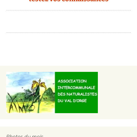
Photos du mois