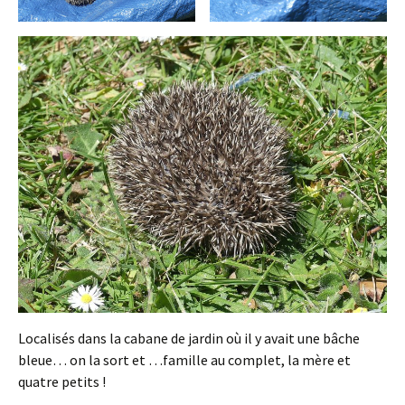
Localisés dans la cabane de jardin où il y avait une bâche
bleue… on la sort et …famille au complet, la mère et
quatre petits !