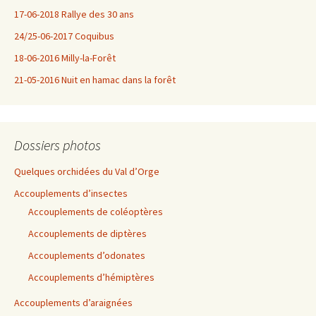
17-06-2018 Rallye des 30 ans
24/25-06-2017 Coquibus
18-06-2016 Milly-la-Forêt
21-05-2016 Nuit en hamac dans la forêt
Dossiers photos
Quelques orchidées du Val d’Orge
Accouplements d’insectes
Accouplements de coléoptères
Accouplements de diptères
Accouplements d’odonates
Accouplements d’hémiptères
Accouplements d’araignées