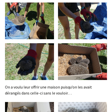
On a voulu leur offrir une maison puisqu’on les avait
dérangés dans celle-ci sans le vouloir…