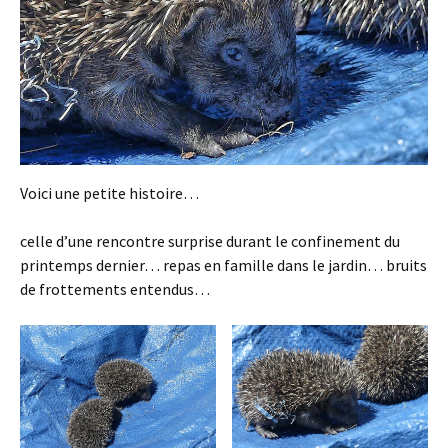
Voici une petite histoire…
celle d’une rencontre surprise durant le confinement du
printemps dernier… repas en famille dans le jardin… bruits
de frottements entendus…