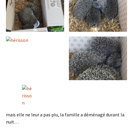
mais elle ne leur a pas plu, la famille a déménagé durant la
nuit…