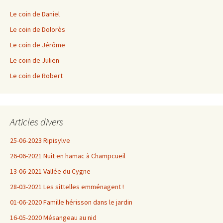
Le coin de Daniel
Le coin de Dolorès
Le coin de Jérôme
Le coin de Julien
Le coin de Robert
Articles divers
25-06-2023 Ripisylve
26-06-2021 Nuit en hamac à Champcueil
13-06-2021 Vallée du Cygne
28-03-2021 Les sittelles emménagent !
01-06-2020 Famille hérisson dans le jardin
16-05-2020 Mésangeau au nid