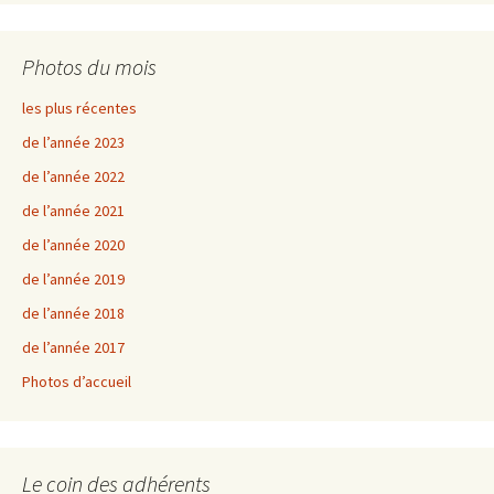
Photos du mois
les plus récentes
de l’année 2023
de l’année 2022
de l’année 2021
de l’année 2020
de l’année 2019
de l’année 2018
de l’année 2017
Photos d’accueil
Le coin des adhérents