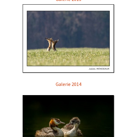
Galerie 2014