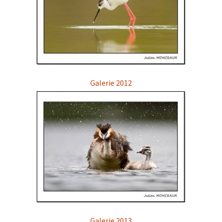
Galerie 2012
Galerie 2013