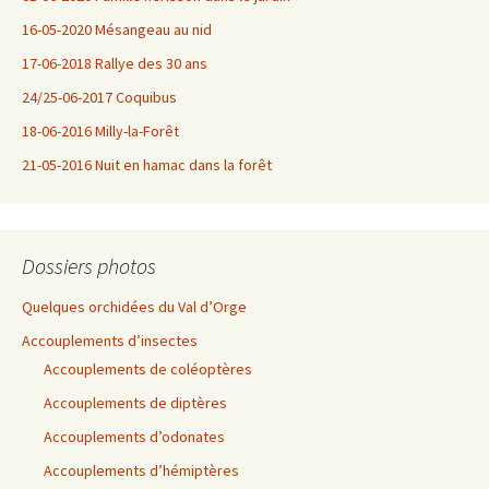
16-05-2020 Mésangeau au nid
17-06-2018 Rallye des 30 ans
24/25-06-2017 Coquibus
18-06-2016 Milly-la-Forêt
21-05-2016 Nuit en hamac dans la forêt
Dossiers photos
Quelques orchidées du Val d’Orge
Accouplements d’insectes
Accouplements de coléoptères
Accouplements de diptères
Accouplements d’odonates
Accouplements d’hémiptères