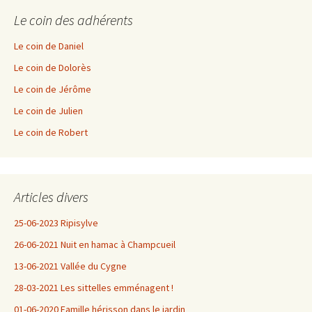
Le coin des adhérents
Le coin de Daniel
Le coin de Dolorès
Le coin de Jérôme
Le coin de Julien
Le coin de Robert
Articles divers
25-06-2023 Ripisylve
26-06-2021 Nuit en hamac à Champcueil
13-06-2021 Vallée du Cygne
28-03-2021 Les sittelles emménagent !
01-06-2020 Famille hérisson dans le jardin