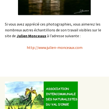
Si vous avez apprécié ces photographies, vous aimerez les
nombreux autres échantillons de son travail visibles sur le
site de
Julien Monceaux
à l’adresse suivante :
http://www.julien-monceaux.com