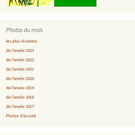
Photos du mois
les plus récentes
de l’année 2023
de l’année 2022
de l’année 2021
de l’année 2020
de l’année 2019
de l’année 2018
de l’année 2017
Photos d’accueil