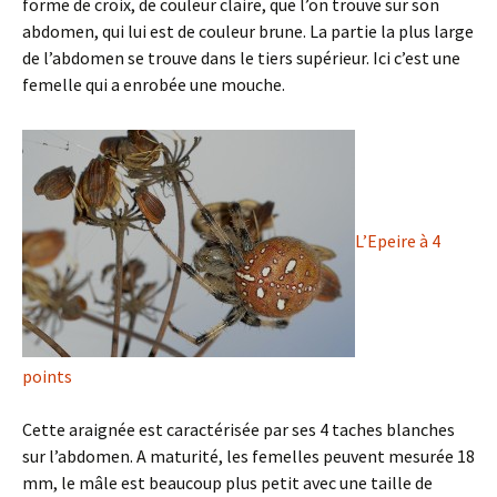
forme de croix, de couleur claire, que l’on trouve sur son
abdomen, qui lui est de couleur brune. La partie la plus large
de l’abdomen se trouve dans le tiers supérieur. Ici c’est une
femelle qui a enrobée une mouche.
L’Epeire à 4
points
Cette araignée est caractérisée par ses 4 taches blanches
sur l’abdomen. A maturité, les femelles peuvent mesurée 18
mm, le mâle est beaucoup plus petit avec une taille de