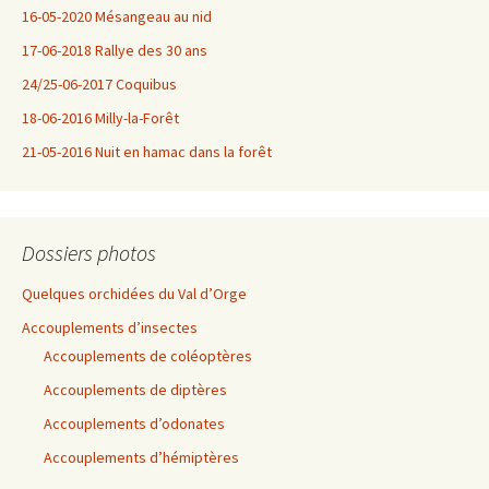
16-05-2020 Mésangeau au nid
17-06-2018 Rallye des 30 ans
24/25-06-2017 Coquibus
18-06-2016 Milly-la-Forêt
21-05-2016 Nuit en hamac dans la forêt
Dossiers photos
Quelques orchidées du Val d’Orge
Accouplements d’insectes
Accouplements de coléoptères
Accouplements de diptères
Accouplements d’odonates
Accouplements d’hémiptères