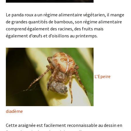
Le panda roux a un régime alimentaire végétarien, il mange
de grandes quantités de bambous, son régime alimentaire
comprend également des racines, des fruits mais
également d’œufs et d’oisillons au printemps.
L’Epeire
diadème
Cette araignée est facilement reconnaissable au dessin en