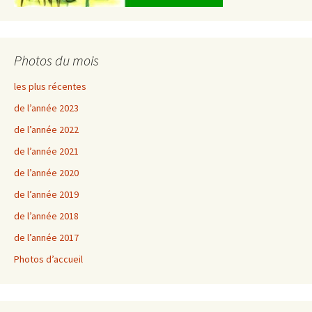
Photos du mois
les plus récentes
de l’année 2023
de l’année 2022
de l’année 2021
de l’année 2020
de l’année 2019
de l’année 2018
de l’année 2017
Photos d’accueil