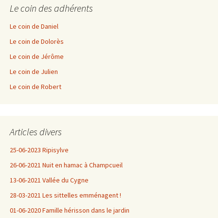
Le coin des adhérents
Le coin de Daniel
Le coin de Dolorès
Le coin de Jérôme
Le coin de Julien
Le coin de Robert
Articles divers
25-06-2023 Ripisylve
26-06-2021 Nuit en hamac à Champcueil
13-06-2021 Vallée du Cygne
28-03-2021 Les sittelles emménagent !
01-06-2020 Famille hérisson dans le jardin