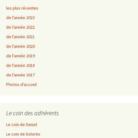
les plus récentes
de l’année 2023
de l’année 2022
de l’année 2021
de l’année 2020
de l’année 2019
de l’année 2018
de l’année 2017
Photos d’accueil
Le coin des adhérents
Le coin de Daniel
Le coin de Dolorès