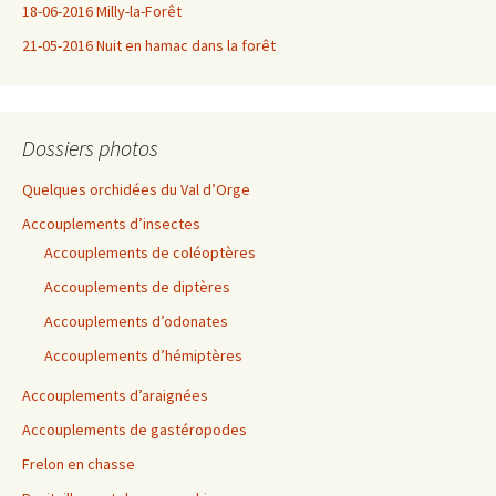
18-06-2016 Milly-la-Forêt
21-05-2016 Nuit en hamac dans la forêt
Dossiers photos
Quelques orchidées du Val d’Orge
Accouplements d’insectes
Accouplements de coléoptères
Accouplements de diptères
Accouplements d’odonates
Accouplements d’hémiptères
Accouplements d’araignées
Accouplements de gastéropodes
Frelon en chasse