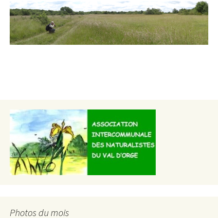
Photos du mois