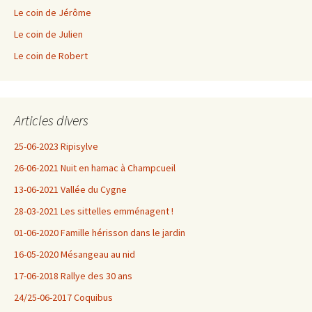
Le coin de Jérôme
Le coin de Julien
Le coin de Robert
Articles divers
25-06-2023 Ripisylve
26-06-2021 Nuit en hamac à Champcueil
13-06-2021 Vallée du Cygne
28-03-2021 Les sittelles emménagent !
01-06-2020 Famille hérisson dans le jardin
16-05-2020 Mésangeau au nid
17-06-2018 Rallye des 30 ans
24/25-06-2017 Coquibus